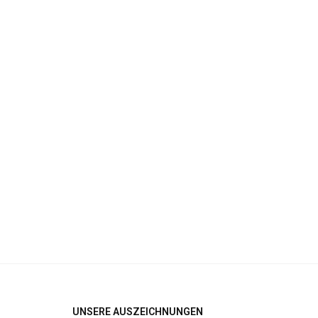
UNSERE AUSZEICHNUNGEN