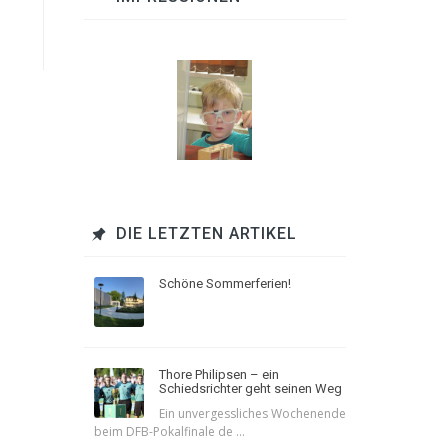
DIE LETZTEN ARTIKEL
Schöne Sommerferien!
Thore Philipsen – ein
Schiedsrichter geht seinen Weg
Ein unvergessliches Wochenende
beim DFB-Pokalfinale de ...