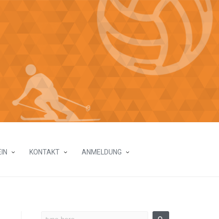
IN
KONTAKT
ANMELDUNG