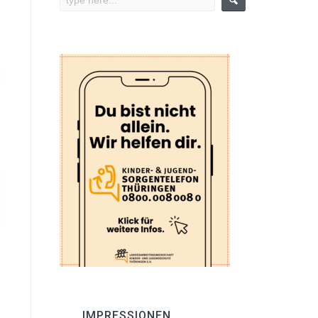
IMPRESSIONEN