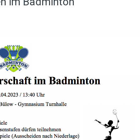
en im Badminton