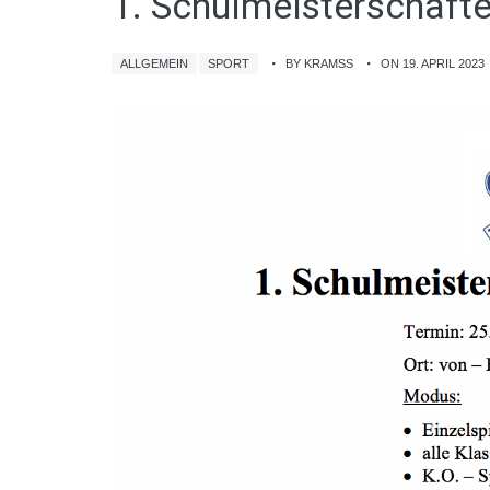
1. Schulmeisterschaft
ALLGEMEIN
SPORT
BY KRAMSS
ON 19. APRIL 2023