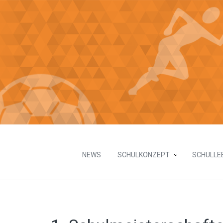
NEWS
SCHULKONZEPT
SCHULLE