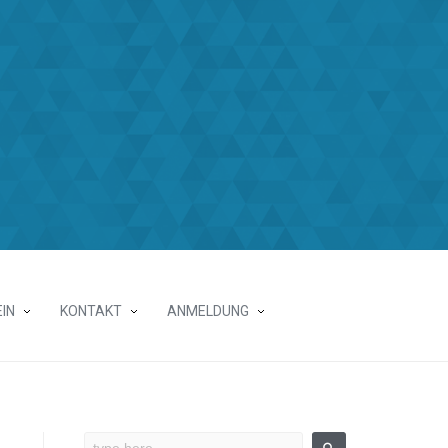
IN
KONTAKT
ANMELDUNG