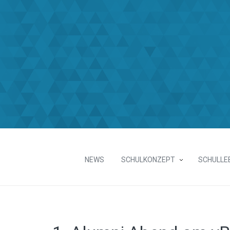
NEWS
SCHULKONZEPT
SCHULLE