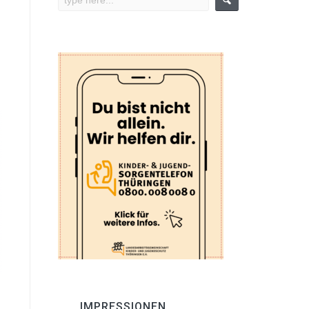
IMPRESSIONEN