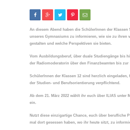
An diesem Abend haben die SchülerInnen der Klassen 9
unseres Gymnasiums zu informieren, wie sie zu ihren
gestalten und welche Perspektiven sie bieten.
Vom Ausbildungsberuf, über duale Studiengänge bis h
der Radiomoderatorin über den Finanzbeamten bis zur M
SchülerInnen der Klassen 12 sind herzlich eingeladen, 
der Studien- und Berufsorientierung verpflichtend.
Ab dem 21. März 2022 wählt ihr euch über ILIAS unter 
ein.
Nutzt diese einzigartige Chance, euch über berufliche 
mal dort gesessen haben, wo ihr heute sitzt, zu informi