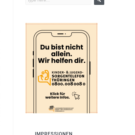
IMPRESSIONEN