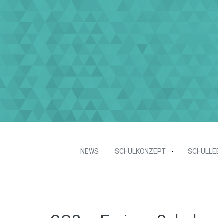
NEWS
SCHULKONZEPT
SCHULLE