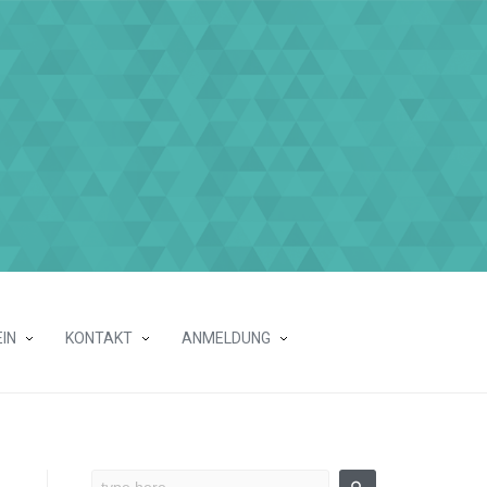
IN
KONTAKT
ANMELDUNG