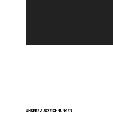
UNSERE AUSZEICHNUNGEN